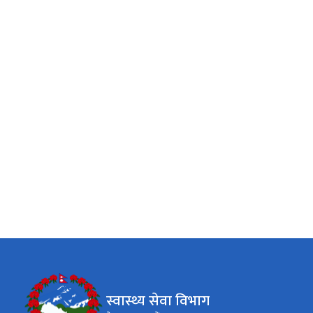
स्वास्थ्य सेवा विभाग