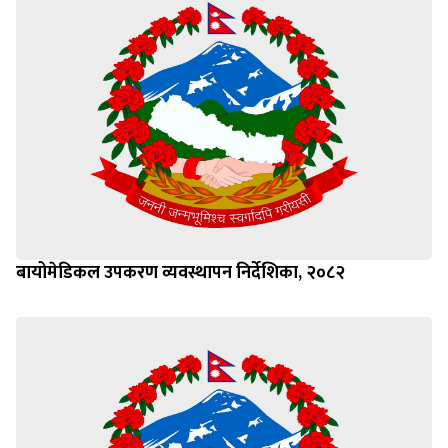
बायोमेडिकल उपकरण व्यवस्थापन निर्देशिका, २०८२