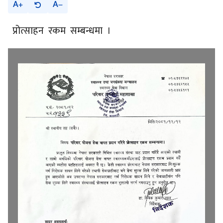
A
A
प्रोत्साहन रकम सम्बन्धमा ।