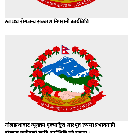
स्वास्थ्य रोगजन्य सक्रमण निगरानी कार्यविधि
गोलाप्रथाबाट न्यूनतम मूल्याङ्कित सारभूत रुपमा प्रभावग्राही