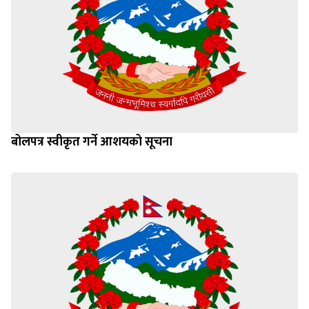
बोलपत्र स्वीकृत गर्ने आशयको सूचना