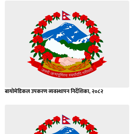
बायोमेडिकल उपकरण व्यवस्थापन निर्देशिका, २०८२