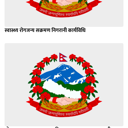
स्वास्थ्य रोगजन्य सक्रमण निगरानी कार्यविधि