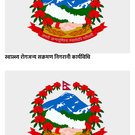
स्वास्थ्य रोगजन्य सक्रमण निगरानी कार्यविधि