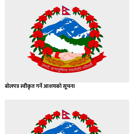
बोलपत्र स्वीकृत गर्ने आशयको सूचना