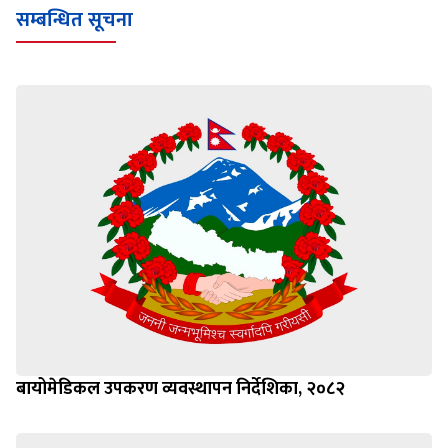
सम्बन्धित सूचना
बायोमेडिकल उपकरण व्यवस्थापन निर्देशिका, २०८२